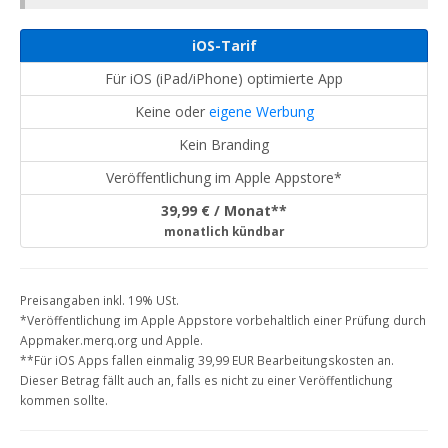
iOS-Tarif
Für iOS (iPad/iPhone) optimierte App
Keine oder
eigene Werbung
Kein Branding
Veröffentlichung im Apple Appstore*
39,99 € / Monat**
monatlich kündbar
Preisangaben inkl. 19% USt.
*Veröffentlichung im Apple Appstore vorbehaltlich einer Prüfung durch
Appmaker.merq.org und Apple.
**Für iOS Apps fallen einmalig 39,99 EUR Bearbeitungskosten an.
Dieser Betrag fällt auch an, falls es nicht zu einer Veröffentlichung
kommen sollte.