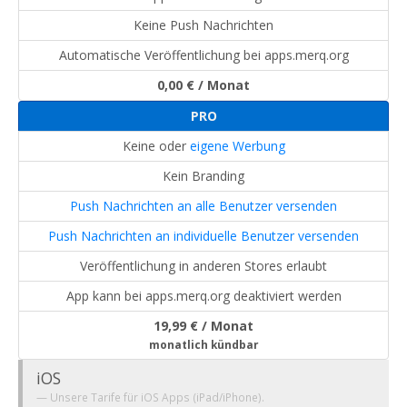
Keine Push Nachrichten
Automatische Veröffentlichung bei apps.merq.org
0,00 € / Monat
PRO
Keine oder
eigene Werbung
Kein Branding
Push Nachrichten an alle Benutzer versenden
Push Nachrichten an individuelle Benutzer versenden
Veröffentlichung in anderen Stores erlaubt
App kann bei apps.merq.org deaktiviert werden
19,99 € / Monat
monatlich kündbar
iOS
Unsere Tarife für iOS Apps (iPad/iPhone).